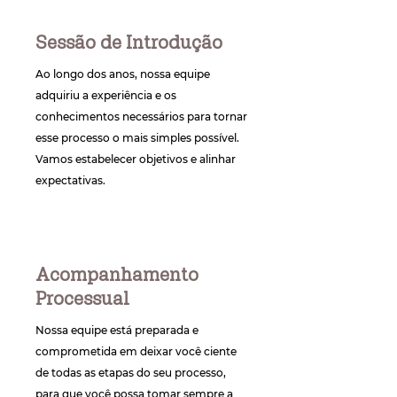
Sessão de Introdução
Ao longo dos anos, nossa equipe
adquiriu a experiência e os
conhecimentos necessários para tornar
esse processo o mais simples possível.
Vamos estabelecer objetivos e alinhar
expectativas.
Acompanhamento
Processual
Nossa equipe está preparada e
comprometida em deixar você ciente
de todas as etapas do seu processo,
para que você possa tomar sempre a