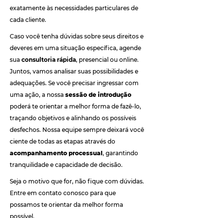
exatamente às necessidades particulares de
cada cliente.
Caso você tenha dúvidas sobre seus direitos e
deveres em uma situação específica, agende
sua
consultoria rápida
, presencial ou online.
Juntos, vamos analisar suas possibilidades e
adequações. Se você precisar ingressar com
uma ação, a nossa
sessão de introdução
poderá te orientar a melhor forma de fazê-lo,
traçando objetivos e alinhando os possíveis
desfechos. Nossa equipe sempre deixará você
ciente de todas as etapas através do
acompanhamento processual
, garantindo
tranquilidade e capacidade de decisão.
Seja o motivo que for, não fique com dúvidas.
Entre em contato conosco para que
possamos te orientar da melhor forma
possível.