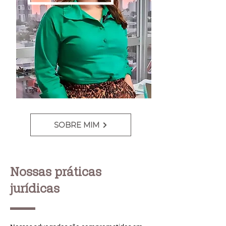
SOBRE MIM
Nossas práticas
jurídicas