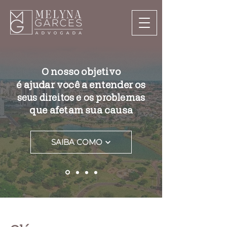
O nosso objetivo
é ajudar você a entender os
seus direitos e os problemas
que afetam sua causa
SAIBA COMO