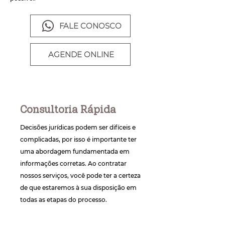
FALE CONOSCO
AGENDE ONLINE
Consultoria Rápida
Decisões jurídicas podem ser difíceis e
complicadas, por isso é importante ter
uma abordagem fundamentada em
informações corretas. Ao contratar
nossos serviços, você pode ter a certeza
de que estaremos à sua disposição em
todas as etapas do processo.