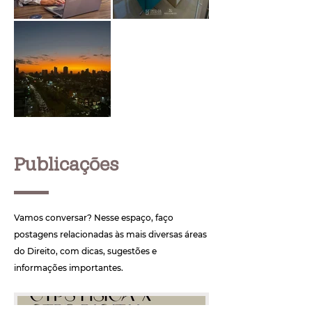
Publicações
Vamos conversar? Nesse espaço, faço
postagens relacionadas às mais diversas áreas
do Direito, com dicas, sugestões e
informações importantes.