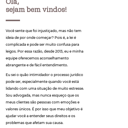
Olá,
sejam bem vindos!
Você sente que foi injustiçado, mas não tem
ideia de por onde começar? Pois é, a lei é
complicada e pode ser muito confusa para
leigos. Por essa razão, desde 2013, eu e minha
equipe oferecemos aconselhamento
abrangente e de fácil entendimento.
Eu sei o quão intimidador o processo jurídico
pode ser, especialmente quando você está
lidando com uma situação de muito estresse.
Sou advogada, mas nunca esqueço que os
meus clientes são pessoas com emoções e
valores únicos. É por isso que meu objetivo é
ajudar você a entender seus direitos e os
problemas que afetam sua causa.