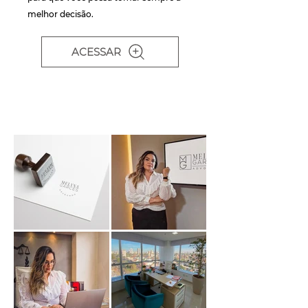
melhor decisão.
ACESSAR