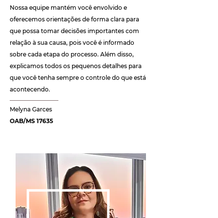
Nossa equipe mantém você envolvido e
oferecemos orientações de forma clara para
que possa tomar decisões importantes com
relação à sua causa, pois você é informado
sobre cada etapa do processo. Além disso,
explicamos todos os pequenos detalhes para
que você tenha sempre o controle do que está
acontecendo.
Melyna Garces
OAB/MS 17635