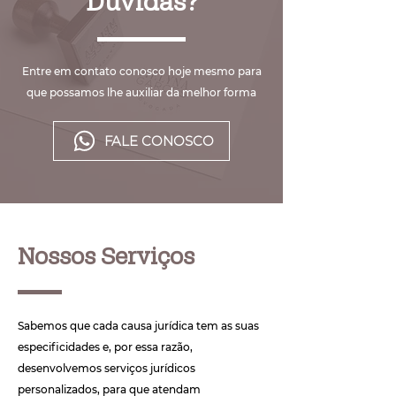
Dúvidas?
Entre em contato conosco hoje mesmo para
que possamos lhe auxiliar da melhor forma
FALE CONOSCO
Nossos Serviços
Sabemos que cada causa jurídica tem as suas
especificidades e, por essa razão,
desenvolvemos serviços jurídicos
personalizados, para que atendam